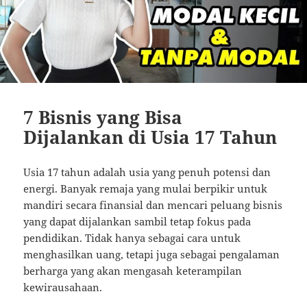
7 Bisnis yang Bisa
Dijalankan di Usia 17 Tahun
Usia 17 tahun adalah usia yang penuh potensi dan
energi. Banyak remaja yang mulai berpikir untuk
mandiri secara finansial dan mencari peluang bisnis
yang dapat dijalankan sambil tetap fokus pada
pendidikan. Tidak hanya sebagai cara untuk
menghasilkan uang, tetapi juga sebagai pengalaman
berharga yang akan mengasah keterampilan
kewirausahaan.