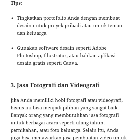
Tips
:
Tingkatkan portofolio Anda dengan membuat
desain untuk proyek pribadi atau untuk teman
dan keluarga.
Gunakan software desain seperti Adobe
Photoshop, Illustrator, atau bahkan aplikasi
desain gratis seperti Canva.
3.
Jasa Fotografi dan Videografi
Jika Anda memiliki hobi fotografi atau videografi,
bisnis ini bisa menjadi pilihan yang sangat baik.
Banyak orang yang membutuhkan jasa fotografi
untuk berbagai acara seperti ulang tahun,
pernikahan, atau foto keluarga. Selain itu, Anda
juga bisa menawarkan jasa pembuatan video untuk