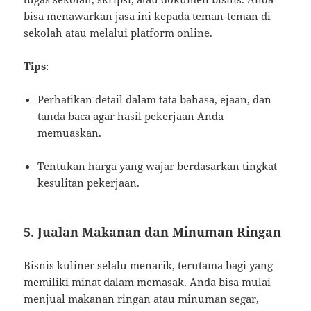
bisa menawarkan jasa ini kepada teman-teman di
sekolah atau melalui platform online.
Tips
:
Perhatikan detail dalam tata bahasa, ejaan, dan
tanda baca agar hasil pekerjaan Anda
memuaskan.
Tentukan harga yang wajar berdasarkan tingkat
kesulitan pekerjaan.
5.
Jualan Makanan dan Minuman Ringan
Bisnis kuliner selalu menarik, terutama bagi yang
memiliki minat dalam memasak. Anda bisa mulai
menjual makanan ringan atau minuman segar,