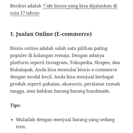
Berikut adalah
7 ide bisnis yang bisa dijalankan di
usia 17 tahun
:
1.
Jualan Online (E-commerce)
Bisnis online adalah salah satu pilihan paling
populer di kalangan remaja. Dengan adanya
platform seperti Instagram, Tokopedia, Shopee, dan
Bukalapak, Anda bisa memulai bisnis e-commerce
dengan modal kecil. Anda bisa menjual berbagai
produk seperti pakaian, aksesoris, peralatan rumah
tangga, atau bahkan barang-barang handmade.
Tips
:
Mulailah dengan menjual barang yang sedang
tren.