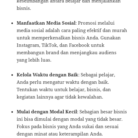
keseimbangan antara belajar dan menjalankan
bisnis.
Manfaatkan Media Sosial
: Promosi melalui
media sosial adalah cara paling efektif dan murah
untuk memperkenalkan bisnis Anda. Gunakan
Instagram, TikTok, dan Facebook untuk
membangun brand dan menjangkau audiens
yang lebih luas.
Kelola Waktu dengan Baik
: Sebagai pelajar,
Anda perlu mengatur waktu dengan baik.
Tentukan waktu untuk belajar, bisnis, dan
kegiatan lainnya agar tidak kewalahan.
Mulai dengan Modal Kecil
: Sebagian besar bisnis
ini bisa dimulai dengan modal yang tidak besar.
Fokus pada bisnis yang Anda sukai dan sesuai
dengan minat atau keterampilan Anda.