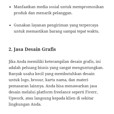
Manfaatkan media sosial untuk mempromosikan
produk dan menarik pelanggan.
Gunakan layanan pengiriman yang terpercaya
untuk memastikan barang sampai tepat waktu.
2.
Jasa Desain Grafis
Jika Anda memiliki keterampilan desain grafis, ini
adalah peluang bisnis yang sangat menguntungkan.
Banyak usaha kecil yang membutuhkan desain
untuk logo, brosur, kartu nama, dan materi
pemasaran lainnya. Anda bisa menawarkan jasa
desain melalui platform freelance seperti Fiverr,
Upwork, atau langsung kepada klien di sekitar
lingkungan Anda.