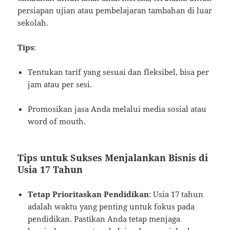
persiapan ujian atau pembelajaran tambahan di luar
sekolah.
Tips
:
Tentukan tarif yang sesuai dan fleksibel, bisa per
jam atau per sesi.
Promosikan jasa Anda melalui media sosial atau
word of mouth.
Tips untuk Sukses Menjalankan Bisnis di
Usia 17 Tahun
Tetap Prioritaskan Pendidikan
: Usia 17 tahun
adalah waktu yang penting untuk fokus pada
pendidikan. Pastikan Anda tetap menjaga