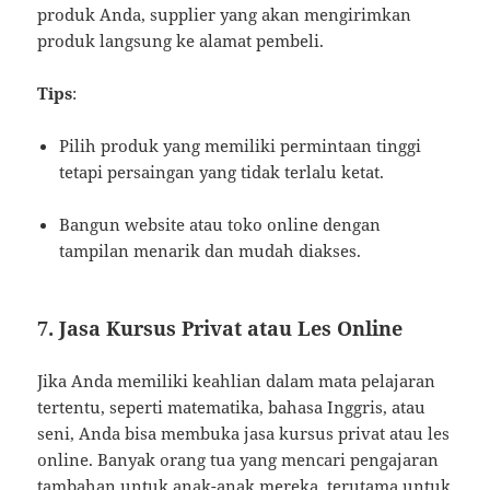
produk Anda, supplier yang akan mengirimkan
produk langsung ke alamat pembeli.
Tips
:
Pilih produk yang memiliki permintaan tinggi
tetapi persaingan yang tidak terlalu ketat.
Bangun website atau toko online dengan
tampilan menarik dan mudah diakses.
7.
Jasa Kursus Privat atau Les Online
Jika Anda memiliki keahlian dalam mata pelajaran
tertentu, seperti matematika, bahasa Inggris, atau
seni, Anda bisa membuka jasa kursus privat atau les
online. Banyak orang tua yang mencari pengajaran
tambahan untuk anak-anak mereka, terutama untuk