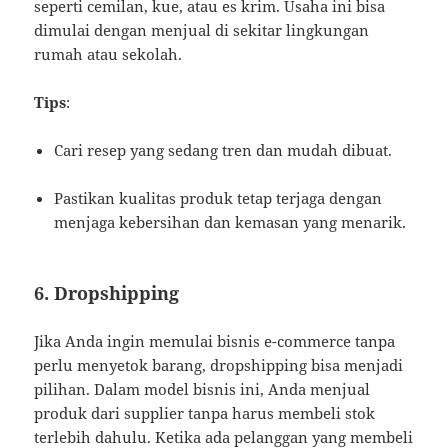
seperti cemilan, kue, atau es krim. Usaha ini bisa
dimulai dengan menjual di sekitar lingkungan
rumah atau sekolah.
Tips
:
Cari resep yang sedang tren dan mudah dibuat.
Pastikan kualitas produk tetap terjaga dengan
menjaga kebersihan dan kemasan yang menarik.
6.
Dropshipping
Jika Anda ingin memulai bisnis e-commerce tanpa
perlu menyetok barang, dropshipping bisa menjadi
pilihan. Dalam model bisnis ini, Anda menjual
produk dari supplier tanpa harus membeli stok
terlebih dahulu. Ketika ada pelanggan yang membeli