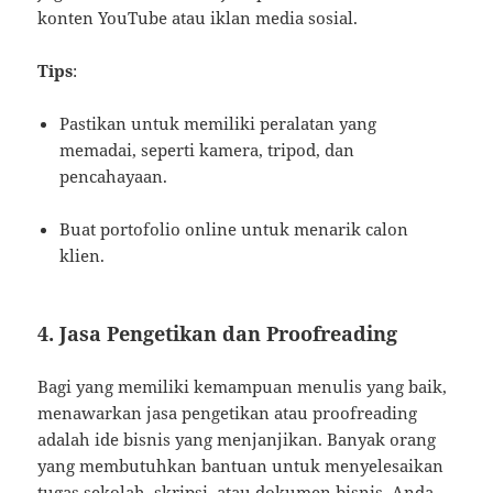
konten YouTube atau iklan media sosial.
Tips
:
Pastikan untuk memiliki peralatan yang
memadai, seperti kamera, tripod, dan
pencahayaan.
Buat portofolio online untuk menarik calon
klien.
4.
Jasa Pengetikan dan Proofreading
Bagi yang memiliki kemampuan menulis yang baik,
menawarkan jasa pengetikan atau proofreading
adalah ide bisnis yang menjanjikan. Banyak orang
yang membutuhkan bantuan untuk menyelesaikan
tugas sekolah, skripsi, atau dokumen bisnis. Anda