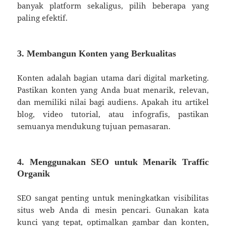
banyak platform sekaligus, pilih beberapa yang
paling efektif.
3. Membangun Konten yang Berkualitas
Konten adalah bagian utama dari digital marketing.
Pastikan konten yang Anda buat menarik, relevan,
dan memiliki nilai bagi audiens. Apakah itu artikel
blog, video tutorial, atau infografis, pastikan
semuanya mendukung tujuan pemasaran.
4. Menggunakan SEO untuk Menarik Traffic
Organik
SEO sangat penting untuk meningkatkan visibilitas
situs web Anda di mesin pencari. Gunakan kata
kunci yang tepat, optimalkan gambar dan konten,