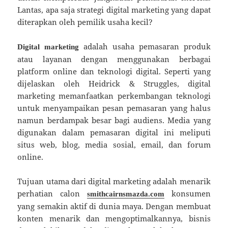
Lantas, apa saja strategi digital marketing yang dapat
diterapkan oleh pemilik usaha kecil?
adalah usaha pemasaran produk
Digital marketing
atau layanan dengan menggunakan berbagai
platform online dan teknologi digital. Seperti yang
dijelaskan oleh Heidrick & Struggles, digital
marketing memanfaatkan perkembangan teknologi
untuk menyampaikan pesan pemasaran yang halus
namun berdampak besar bagi audiens. Media yang
digunakan dalam pemasaran digital ini meliputi
situs web, blog, media sosial, email, dan forum
online.
Tujuan utama dari digital marketing adalah menarik
perhatian calon
konsumen
smithcairnsmazda.com
yang semakin aktif di dunia maya. Dengan membuat
konten menarik dan mengoptimalkannya, bisnis