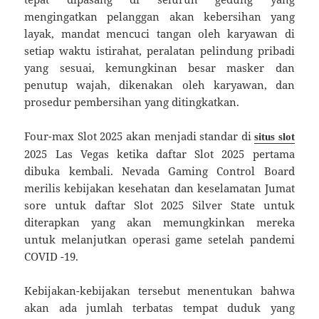
mengingatkan pelanggan akan kebersihan yang
layak, mandat mencuci tangan oleh karyawan di
setiap waktu istirahat, peralatan pelindung pribadi
yang sesuai, kemungkinan besar masker dan
penutup wajah, dikenakan oleh karyawan, dan
prosedur pembersihan yang ditingkatkan.
Four-max Slot 2025 akan menjadi standar di
situs slot
2025 Las Vegas ketika daftar Slot 2025 pertama
dibuka kembali. Nevada Gaming Control Board
merilis kebijakan kesehatan dan keselamatan Jumat
sore untuk daftar Slot 2025 Silver State untuk
diterapkan yang akan memungkinkan mereka
untuk melanjutkan operasi game setelah pandemi
COVID -19.
Kebijakan-kebijakan tersebut menentukan bahwa
akan ada jumlah terbatas tempat duduk yang