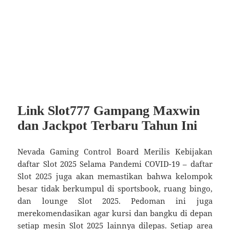
Link Slot777 Gampang Maxwin
dan Jackpot Terbaru Tahun Ini
Nevada Gaming Control Board Merilis Kebijakan
daftar Slot 2025 Selama Pandemi COVID-19 – daftar
Slot 2025 juga akan memastikan bahwa kelompok
besar tidak berkumpul di sportsbook, ruang bingo,
dan lounge Slot 2025. Pedoman ini juga
merekomendasikan agar kursi dan bangku di depan
setiap mesin Slot 2025 lainnya dilepas. Setiap area