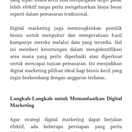
lebih efektif tanpa perlu mengeluarkan biaya besar
seperti dalam pemasaran tradisional.
Digital marketing juga memungkinkan pemilik
bisnis untuk mengukur dan mengevaluasi hasil
kampanye mereka melalui data yang tersedia. Hal
ini memberi keuntungan dalam mengidentifikasi
area mana yang perlu diperbaiki atau diperkuat
untuk mencapai tujuan pemasaran. Ini menjadikan
digital marketing pilihan ideal bagi bisnis kecil yang
ingin berkembang dengan anggaran terbatas.
Langkah-Langkah untuk Memanfaatkan Digital
Marketing
Agar strategi digital marketing dapat berjalan
efektif, ada beberapa persiapan yang perlu