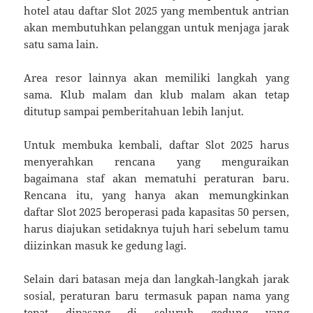
hotel atau daftar Slot 2025 yang membentuk antrian
akan membutuhkan pelanggan untuk menjaga jarak
satu sama lain.
Area resor lainnya akan memiliki langkah yang
sama. Klub malam dan klub malam akan tetap
ditutup sampai pemberitahuan lebih lanjut.
Untuk membuka kembali, daftar Slot 2025 harus
menyerahkan rencana yang menguraikan
bagaimana staf akan mematuhi peraturan baru.
Rencana itu, yang hanya akan memungkinkan
daftar Slot 2025 beroperasi pada kapasitas 50 persen,
harus diajukan setidaknya tujuh hari sebelum tamu
diizinkan masuk ke gedung lagi.
Selain dari batasan meja dan langkah-langkah jarak
sosial, peraturan baru termasuk papan nama yang
tepat dipasang di seluruh gedung yang