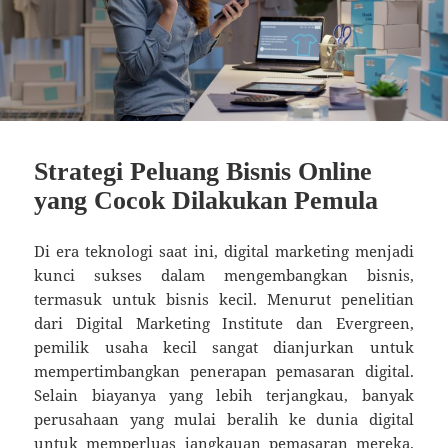
Strategi Peluang Bisnis Online
yang Cocok Dilakukan Pemula
Di era teknologi saat ini, digital marketing menjadi
kunci sukses dalam mengembangkan bisnis,
termasuk untuk bisnis kecil. Menurut penelitian
dari Digital Marketing Institute dan Evergreen,
pemilik usaha kecil sangat dianjurkan untuk
mempertimbangkan penerapan pemasaran digital.
Selain biayanya yang lebih terjangkau, banyak
perusahaan yang mulai beralih ke dunia digital
untuk memperluas jangkauan pemasaran mereka.