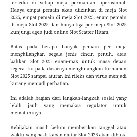
tersedia di setiap meja permainan operasional.
Hanya empat pemain akan diizinkan di meja Slot
2025, empat pemain di meja Slot 2025, enam pemain
di meja Slot 2025 dan hanya tiga per meja Slot 2025
kunjungi agen judi online Slot Scatter Hitam.
Batas pada berapa banyak pemain per meja
menghilangkan segala jenis cincin penuh, atau
bahkan Slot 2025 enam-max untuk masa depan
segera. Ini pada dasarnya menghilangkan turnamen
Slot 2025 sampai aturan ini rileks dan virus menjadi
kurang menjadi perhatian.
Ini adalah bagian dari langkah-langkah sosial yang
lebih jauh yang memaksa regulator untuk
mematuhinya.
Kebijakan masih belum memberikan tanggal atau
waktu yang pasti kapan daftar Slot 2025 akan dibuka