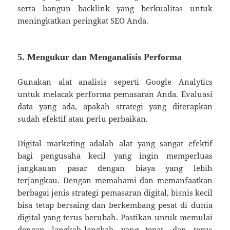
serta bangun backlink yang berkualitas untuk
meningkatkan peringkat SEO Anda.
5. Mengukur dan Menganalisis Performa
Gunakan alat analisis seperti Google Analytics
untuk melacak performa pemasaran Anda. Evaluasi
data yang ada, apakah strategi yang diterapkan
sudah efektif atau perlu perbaikan.
Digital marketing adalah alat yang sangat efektif
bagi pengusaha kecil yang ingin memperluas
jangkauan pasar dengan biaya yang lebih
terjangkau. Dengan memahami dan memanfaatkan
berbagai jenis strategi pemasaran digital, bisnis kecil
bisa tetap bersaing dan berkembang pesat di dunia
digital yang terus berubah. Pastikan untuk memulai
dengan langkah-langkah yang tepat, dan terus