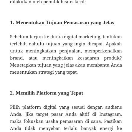
dilakukan oleh pemilik bisnis kecil:
1. Menentukan Tujuan Pemasaran yang Jelas
Sebelum terjun ke dunia digital marketing, tentukan
terlebih dahulu tujuan yang ingin dicapai. Apakah
untuk meningkatkan penjualan, memperkenalkan
brand, atau meningkatkan kesadaran produk?
Menetapkan tujuan yang jelas akan membantu Anda
menentukan strategi yang tepat.
2. Memilih Platform yang Tepat
Pilih platform digital yang sesuai dengan audiens
Anda. Jika target pasar Anda aktif di Instagram,
maka fokuskan usaha pemasaran di sana. Pastikan
Anda tidak menyebar terlalu banyak energi ke