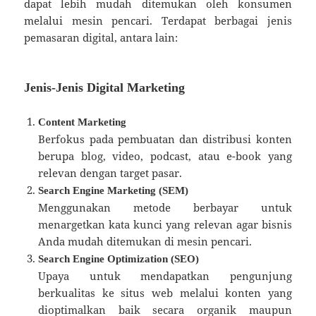
dapat lebih mudah ditemukan oleh konsumen
melalui mesin pencari. Terdapat berbagai jenis
pemasaran digital, antara lain:
Jenis-Jenis Digital Marketing
Content Marketing
Berfokus pada pembuatan dan distribusi konten
berupa blog, video, podcast, atau e-book yang
relevan dengan target pasar.
Search Engine Marketing (SEM)
Menggunakan metode berbayar untuk
menargetkan kata kunci yang relevan agar bisnis
Anda mudah ditemukan di mesin pencari.
Search Engine Optimization (SEO)
Upaya untuk mendapatkan pengunjung
berkualitas ke situs web melalui konten yang
dioptimalkan baik secara organik maupun