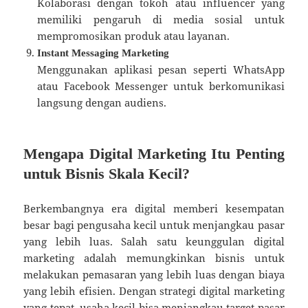
Kolaborasi dengan tokoh atau influencer yang
memiliki pengaruh di media sosial untuk
mempromosikan produk atau layanan.
Instant Messaging Marketing
Menggunakan aplikasi pesan seperti WhatsApp
atau Facebook Messenger untuk berkomunikasi
langsung dengan audiens.
Mengapa Digital Marketing Itu Penting
untuk Bisnis Skala Kecil?
Berkembangnya era digital memberi kesempatan
besar bagi pengusaha kecil untuk menjangkau pasar
yang lebih luas. Salah satu keunggulan digital
marketing adalah memungkinkan bisnis untuk
melakukan pemasaran yang lebih luas dengan biaya
yang lebih efisien. Dengan strategi digital marketing
yang tepat, usaha kecil bisa menjangkau target pasar