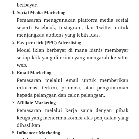
berbayar.
Social Media Marketing
Pemasaran menggunakan platform media sosial
seperti Facebook, Instagram, dan Twitter untuk
menjangkau audiens yang lebih luas.
Pay-per-click (PPC) Advertising
Model iklan berbayar di mana bisnis membayar
setiap klik yang diterima yang mengarah ke situs
web.
Email Marketing
Pemasaran melalui email untuk memberikan
informasi terkini, promosi, atau pengumuman
kepada pelanggan dan calon pelanggan.
Affiliate Marketing
Pemasaran melalui kerja sama dengan pihak
ketiga yang menerima komisi atas penjualan yang
dihasilkan.
Influencer Marketing