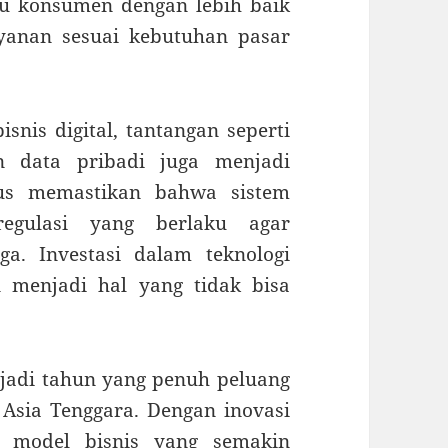
u konsumen dengan lebih baik
yanan sesuai kebutuhan pasar
nis digital, tantangan seperti
n data pribadi juga menjadi
rus memastikan bahwa sistem
gulasi yang berlaku agar
a. Investasi dalam teknologi
 menjadi hal yang tidak bisa
jadi tahun yang penuh peluang
i Asia Tenggara. Dengan inovasi
, model bisnis yang semakin