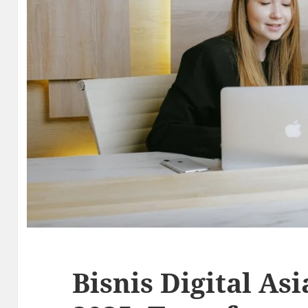
Bisnis Digital As