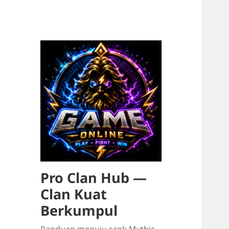
Pro Clan Hub —
Clan Kuat
Berkumpul