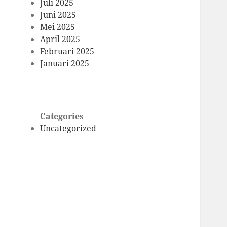
Juli 2025
Juni 2025
Mei 2025
April 2025
Februari 2025
Januari 2025
Categories
Uncategorized