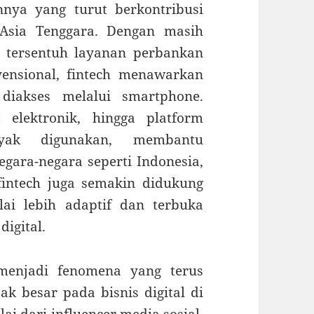
nnya yang turut berkontribusi
 Asia Tenggara. Dengan masih
 tersentuh layanan perbankan
ensional, fintech menawarkan
diakses melalui smartphone.
 elektronik, hingga platform
nyak digunakan, membantu
gara-negara seperti Indonesia,
fintech juga semakin didukung
ai lebih adaptif dan terbuka
digital.
 menjadi fenomena yang terus
besar pada bisnis digital di