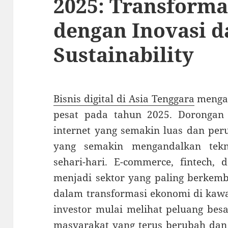
2025: Transforma
dengan Inovasi d
Sustainability
Bisnis digital di Asia Tenggara
mengal
pesat pada tahun 2025. Dorongan 
internet yang semakin luas dan pe
yang semakin mengandalkan tekno
sehari-hari. E-commerce, fintech, 
menjadi sektor yang paling berkem
dalam transformasi ekonomi di kawas
investor mulai melihat peluang bes
masyarakat yang terus berubah dan