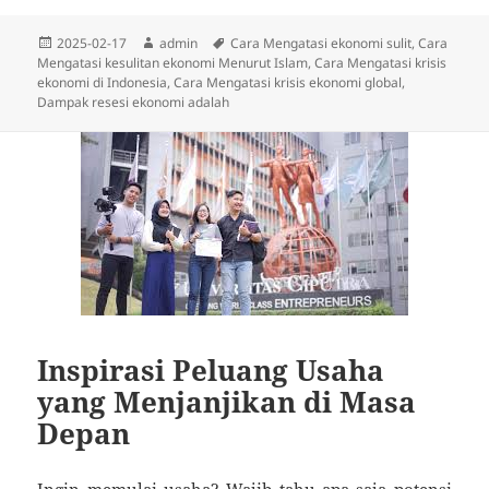
Diposkan
Penulis
Tag
2025-02-17
admin
Cara Mengatasi ekonomi sulit
,
Cara
pada
Mengatasi kesulitan ekonomi Menurut Islam
,
Cara Mengatasi krisis
ekonomi di Indonesia
,
Cara Mengatasi krisis ekonomi global
,
Dampak resesi ekonomi adalah
Inspirasi Peluang Usaha
yang Menjanjikan di Masa
Depan