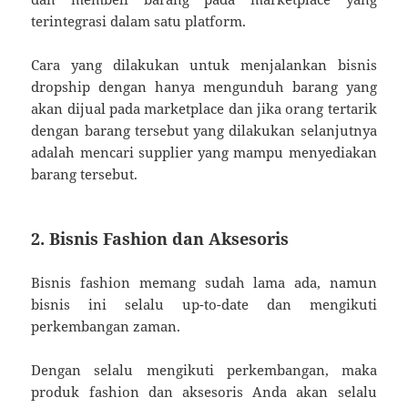
terintegrasi dalam satu platform.
Cara yang dilakukan untuk menjalankan bisnis
dropship dengan hanya mengunduh barang yang
akan dijual pada marketplace dan jika orang tertarik
dengan barang tersebut yang dilakukan selanjutnya
adalah mencari supplier yang mampu menyediakan
barang tersebut.
2. Bisnis Fashion dan Aksesoris
Bisnis fashion memang sudah lama ada, namun
bisnis ini selalu up-to-date dan mengikuti
perkembangan zaman.
Dengan selalu mengikuti perkembangan, maka
produk fashion dan aksesoris Anda akan selalu