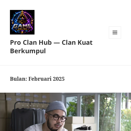
Pro Clan Hub — Clan Kuat
MENU
DAN
Berkumpul
WIDGET
Bulan:
Februari 2025