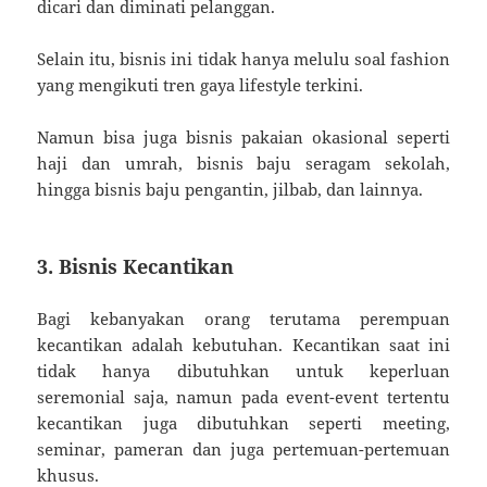
dicari dan diminati pelanggan.
Selain itu, bisnis ini tidak hanya melulu soal fashion
yang mengikuti tren gaya lifestyle terkini.
Namun bisa juga bisnis pakaian okasional seperti
haji dan umrah, bisnis baju seragam sekolah,
hingga bisnis baju pengantin, jilbab, dan lainnya.
3. Bisnis Kecantikan
Bagi kebanyakan orang terutama perempuan
kecantikan adalah kebutuhan. Kecantikan saat ini
tidak hanya dibutuhkan untuk keperluan
seremonial saja, namun pada event-event tertentu
kecantikan juga dibutuhkan seperti meeting,
seminar, pameran dan juga pertemuan-pertemuan
khusus.