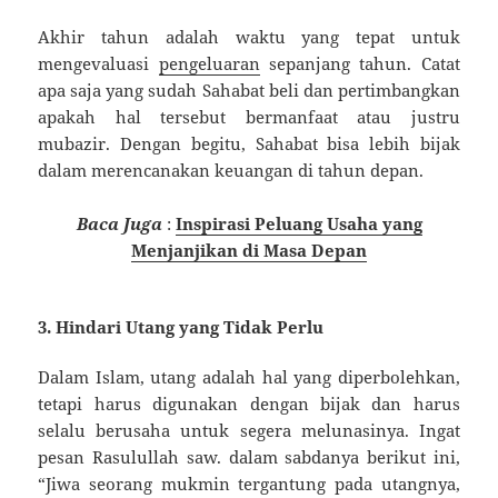
Akhir tahun adalah waktu yang tepat untuk
mengevaluasi
pengeluaran
sepanjang tahun. Catat
apa saja yang sudah Sahabat beli dan pertimbangkan
apakah hal tersebut bermanfaat atau justru
mubazir. Dengan begitu, Sahabat bisa lebih bijak
dalam merencanakan keuangan di tahun depan.
Baca Juga
:
Inspirasi Peluang Usaha yang
Menjanjikan di Masa Depan
3. Hindari Utang yang Tidak Perlu
Dalam Islam, utang adalah hal yang diperbolehkan,
tetapi harus digunakan dengan bijak dan harus
selalu berusaha untuk segera melunasinya. Ingat
pesan Rasulullah saw. dalam sabdanya berikut ini,
“Jiwa seorang mukmin tergantung pada utangnya,