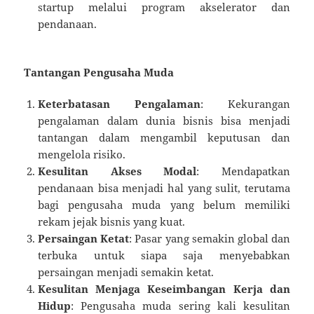
startup melalui program akselerator dan
pendanaan.
Tantangan Pengusaha Muda
Keterbatasan Pengalaman
: Kekurangan
pengalaman dalam dunia bisnis bisa menjadi
tantangan dalam mengambil keputusan dan
mengelola risiko.
Kesulitan Akses Modal
: Mendapatkan
pendanaan bisa menjadi hal yang sulit, terutama
bagi pengusaha muda yang belum memiliki
rekam jejak bisnis yang kuat.
Persaingan Ketat
: Pasar yang semakin global dan
terbuka untuk siapa saja menyebabkan
persaingan menjadi semakin ketat.
Kesulitan Menjaga Keseimbangan Kerja dan
Hidup
: Pengusaha muda sering kali kesulitan