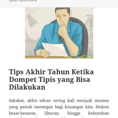
dalam dunia usaha
Tips Akhir Tahun Ketika
Dompet Tipis yang Bisa
Dilakukan
Sahabat, akhir tahun sering kali menjadi momen
yang penuh tantangan bagi keuangan kita. Diskon
besar-besaran, liburan, hingga kebutuhan