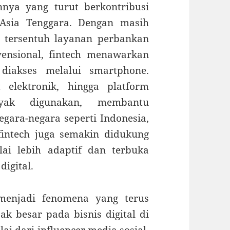
nnya yang turut berkontribusi
 Asia Tenggara. Dengan masih
 tersentuh layanan perbankan
ensional, fintech menawarkan
diakses melalui smartphone.
 elektronik, hingga platform
nyak digunakan, membantu
gara-negara seperti Indonesia,
fintech juga semakin didukung
ai lebih adaptif dan terbuka
digital.
 menjadi fenomena yang terus
besar pada bisnis digital di