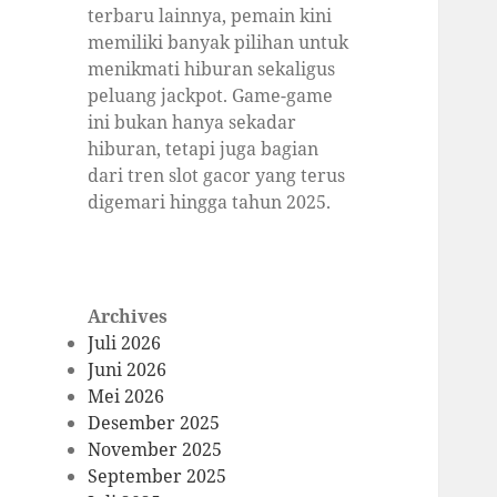
terbaru lainnya, pemain kini
memiliki banyak pilihan untuk
menikmati hiburan sekaligus
peluang jackpot. Game-game
ini bukan hanya sekadar
hiburan, tetapi juga bagian
dari tren slot gacor yang terus
digemari hingga tahun 2025.
Archives
Juli 2026
Juni 2026
Mei 2026
Desember 2025
November 2025
September 2025