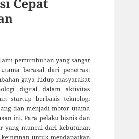
si Cepat
an
ami pertumbuhan yang sangat
utama berasal dari penetrasi
rubahan gaya hidup masyarakat
logi digital dalam aktivitas
dan startup berbasis teknologi
bang dan menjadi motor utama
an ini. Para pelaku bisnis dan
ar yang muncul dari kebutuhan
 keinginan untuk mendapatkan