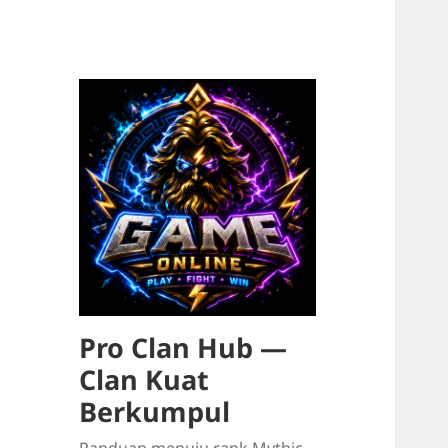
Pro Clan Hub —
Clan Kuat
Berkumpul