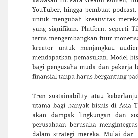
kawasan ini. Para kreator konten, mul
YouTuber, hingga pembuat podcast,
untuk mengubah kreativitas merek
yang signifikan. Platform seperti 
terus mengembangkan fitur moneti
kreator untuk menjangkau audien
mendapatkan pemasukan. Model bis
bagi pengusaha muda dan pekerja le
finansial tanpa harus bergantung pa
Tren sustainability atau keberlanj
utama bagi banyak bisnis di Asia 
akan dampak lingkungan dan sos
perusahaan berusaha mengintegra
dalam strategi mereka. Mulai dar