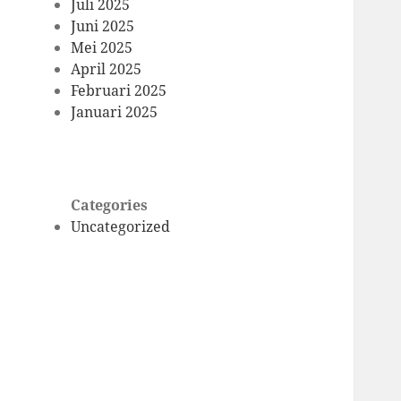
Juli 2025
Juni 2025
Mei 2025
April 2025
Februari 2025
Januari 2025
Categories
Uncategorized