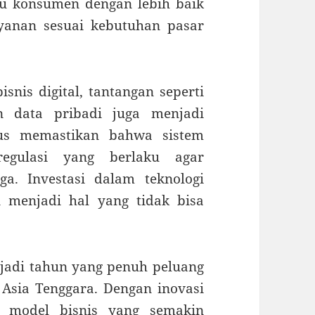
u konsumen dengan lebih baik
yanan sesuai kebutuhan pasar
nis digital, tantangan seperti
n data pribadi juga menjadi
rus memastikan bahwa sistem
gulasi yang berlaku agar
a. Investasi dalam teknologi
 menjadi hal yang tidak bisa
jadi tahun yang penuh peluang
i Asia Tenggara. Dengan inovasi
, model bisnis yang semakin