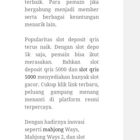
terbaik. Para pemain jika
bergabung menjadi member
serta berbagai keuntungan
menarik lain.
Popularitas slot deposit qris
terus naik. Dengan slot depo
5k saja, pemain bisa ikut
merasakan. Bahkan slot
deposit qris 5000 dan
slot qris
5000
menyediakan banyak slot
gacor. Cukup klik link terbaru,
peluang gampang menang
menanti di platform resmi
terpercaya.
Dengan hadirnya inovasi
seperti
mahjong
Ways,
Mahjong Ways 2, dan slot