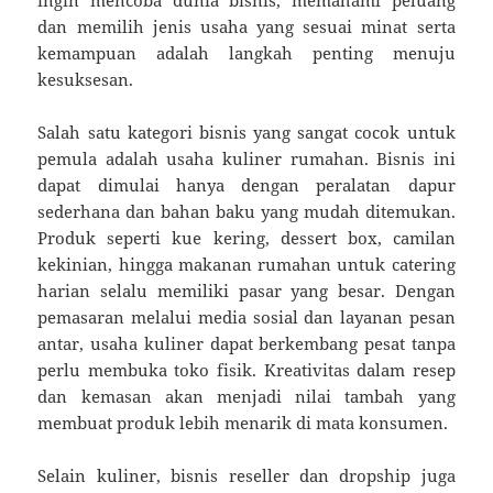
dan memilih jenis usaha yang sesuai minat serta
kemampuan adalah langkah penting menuju
kesuksesan.
Salah satu kategori bisnis yang sangat cocok untuk
pemula adalah usaha kuliner rumahan. Bisnis ini
dapat dimulai hanya dengan peralatan dapur
sederhana dan bahan baku yang mudah ditemukan.
Produk seperti kue kering, dessert box, camilan
kekinian, hingga makanan rumahan untuk catering
harian selalu memiliki pasar yang besar. Dengan
pemasaran melalui media sosial dan layanan pesan
antar, usaha kuliner dapat berkembang pesat tanpa
perlu membuka toko fisik. Kreativitas dalam resep
dan kemasan akan menjadi nilai tambah yang
membuat produk lebih menarik di mata konsumen.
Selain kuliner, bisnis reseller dan dropship juga