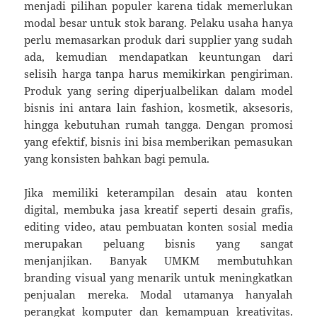
menjadi pilihan populer karena tidak memerlukan
modal besar untuk stok barang. Pelaku usaha hanya
perlu memasarkan produk dari supplier yang sudah
ada, kemudian mendapatkan keuntungan dari
selisih harga tanpa harus memikirkan pengiriman.
Produk yang sering diperjualbelikan dalam model
bisnis ini antara lain fashion, kosmetik, aksesoris,
hingga kebutuhan rumah tangga. Dengan promosi
yang efektif, bisnis ini bisa memberikan pemasukan
yang konsisten bahkan bagi pemula.
Jika memiliki keterampilan desain atau konten
digital, membuka jasa kreatif seperti desain grafis,
editing video, atau pembuatan konten sosial media
merupakan peluang bisnis yang sangat
menjanjikan. Banyak UMKM membutuhkan
branding visual yang menarik untuk meningkatkan
penjualan mereka. Modal utamanya hanyalah
perangkat komputer dan kemampuan kreativitas.