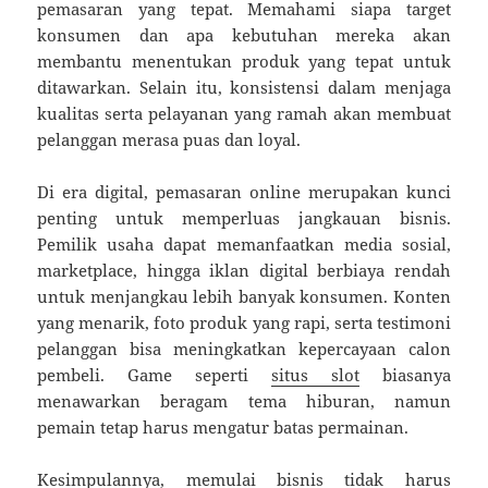
pemasaran yang tepat. Memahami siapa target
konsumen dan apa kebutuhan mereka akan
membantu menentukan produk yang tepat untuk
ditawarkan. Selain itu, konsistensi dalam menjaga
kualitas serta pelayanan yang ramah akan membuat
pelanggan merasa puas dan loyal.
Di era digital, pemasaran online merupakan kunci
penting untuk memperluas jangkauan bisnis.
Pemilik usaha dapat memanfaatkan media sosial,
marketplace, hingga iklan digital berbiaya rendah
untuk menjangkau lebih banyak konsumen. Konten
yang menarik, foto produk yang rapi, serta testimoni
pelanggan bisa meningkatkan kepercayaan calon
pembeli. Game seperti
situs slot
biasanya
menawarkan beragam tema hiburan, namun
pemain tetap harus mengatur batas permainan.
Kesimpulannya, memulai bisnis tidak harus