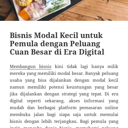
Bisnis Modal Kecil untuk
Pemula dengan Peluang
Cuan Besar di Era Digital
Membangun bisnis
kini tidak lagi hanya milik
mereka yang memiliki modal besar. Banyak peluang
usaha yang bisa dijalankan dengan modal kecil
namun memiliki potensi keuntungan yang besar
jika dijalankan dengan strategi yang tepat. Di era
digital seperti sekarang, akses informasi yang
mudah dan berbagai platform pemasaran online
membuka jalan bagi siapa saja untuk memulai
bisnis dengan lebih terjangkau. Bagi pemula yang
ingin mencoba dunia bisnis, memahami peluang