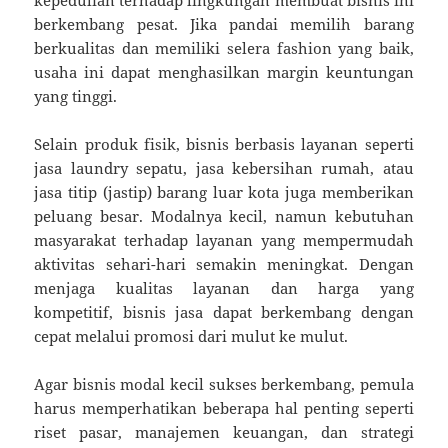
berkembang pesat. Jika pandai memilih barang
berkualitas dan memiliki selera fashion yang baik,
usaha ini dapat menghasilkan margin keuntungan
yang tinggi.
Selain produk fisik, bisnis berbasis layanan seperti
jasa laundry sepatu, jasa kebersihan rumah, atau
jasa titip (jastip) barang luar kota juga memberikan
peluang besar. Modalnya kecil, namun kebutuhan
masyarakat terhadap layanan yang mempermudah
aktivitas sehari-hari semakin meningkat. Dengan
menjaga kualitas layanan dan harga yang
kompetitif, bisnis jasa dapat berkembang dengan
cepat melalui promosi dari mulut ke mulut.
Agar bisnis modal kecil sukses berkembang, pemula
harus memperhatikan beberapa hal penting seperti
riset pasar, manajemen keuangan, dan strategi